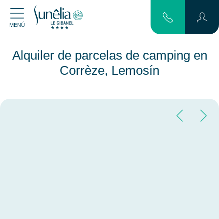
MENÚ
Alquiler de parcelas de camping en
Corrèze, Lemosín