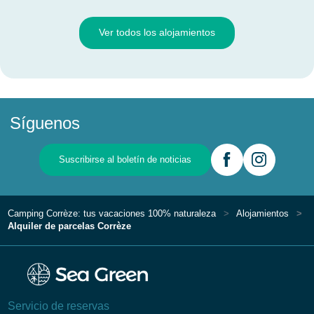
Ver todos los alojamientos
Síguenos
Suscribirse al boletín de noticias
Camping Corrèze: tus vacaciones 100% naturaleza
Alojamientos
Alquiler de parcelas Corrèze
Servicio de reservas