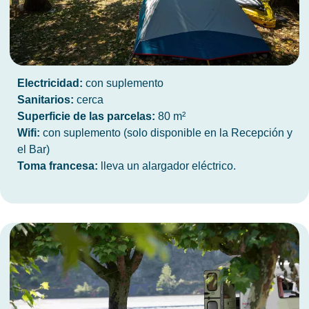
Electricidad:
con suplemento
Sanitarios:
cerca
Superficie de las parcelas:
80 m²
Wifi:
con suplemento (solo disponible en la Recepción y
el Bar)
Toma francesa:
lleva un alargador eléctrico.