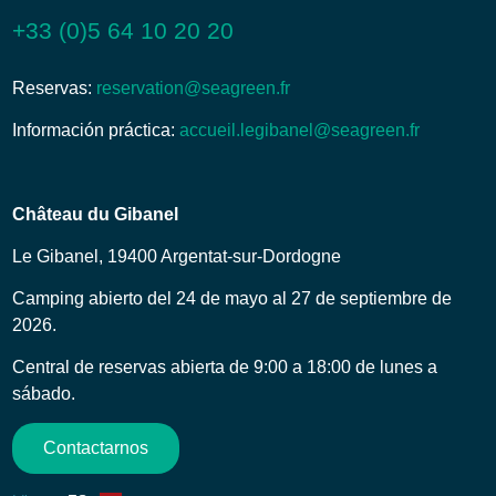
+33 (0)5 64 10 20 20
Reservas:
reservation@seagreen.fr
Información práctica:
accueil.legibanel@seagreen.fr
Château du Gibanel
Le Gibanel, 19400 Argentat-sur-Dordogne
Camping abierto del 24 de mayo al 27 de septiembre de
2026.
Central de reservas abierta de 9:00 a 18:00 de lunes a
sábado.
Contactarnos