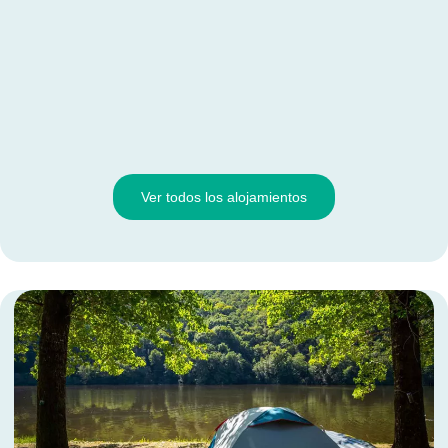
Ver todos los alojamientos