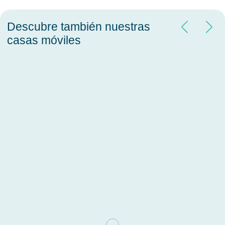
Descubre también nuestras
casas móviles