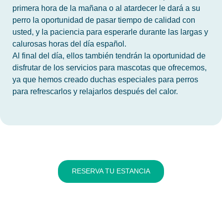
primera hora de la mañana o al atardecer le dará a su
perro la oportunidad de pasar tiempo de calidad con
usted, y la paciencia para esperarle durante las largas y
calurosas horas del día español.
Al final del día, ellos también tendrán la oportunidad de
disfrutar de los servicios para mascotas que ofrecemos,
ya que hemos creado duchas especiales para perros
para refrescarlos y relajarlos después del calor.
RESERVA TU ESTANCIA