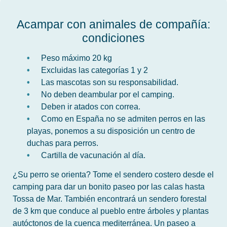
Acampar con animales de compañía:
condiciones
Peso máximo 20 kg
Excluidas las categorías 1 y 2
Las mascotas son su responsabilidad.
No deben deambular por el camping.
Deben ir atados con correa.
Como en España no se admiten perros en las
playas, ponemos a su disposición un centro de
duchas para perros.
Cartilla de vacunación al día.
¿Su perro se orienta? Tome el sendero costero desde el
camping para dar un bonito paseo por las calas hasta
Tossa de Mar. También encontrará un sendero forestal
de 3 km que conduce al pueblo entre árboles y plantas
autóctonos de la cuenca mediterránea. Un paseo a