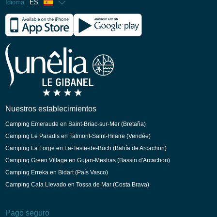
Idioma
ES
Francés
Inglés
Alemán
Holandés
Nuestros establecimientos
Camping Emeraude en Saint-Briac-sur-Mer (Bretaña)
Camping Le Paradis en Talmont-Saint-Hilaire (Vendée)
Camping La Forge en La-Teste-de-Buch (Bahía de Arcachon)
Camping Green Village en Gujan-Mestras (Bassin d'Arcachon)
Camping Erreka en Bidart (País Vasco)
Camping Cala Llevado en Tossa de Mar (Costa Brava)
Pago seguro