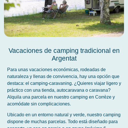
Vacaciones de camping tradicional en
Argentat
Para unas vacaciones económicas, rodeadas de
naturaleza y llenas de convivencia, hay una opción que
destaca: el camping-caravaning. ¿Quieres viajar ligero y
práctico con una tienda, autocaravana o caravana?
Alquila una parcela en nuestro camping en Corrèze y
acomódate sin complicaciones.
Ubicado en un entorno natural y verde, nuestro camping
dispone de muchas parcelas. Todo está diseñado para