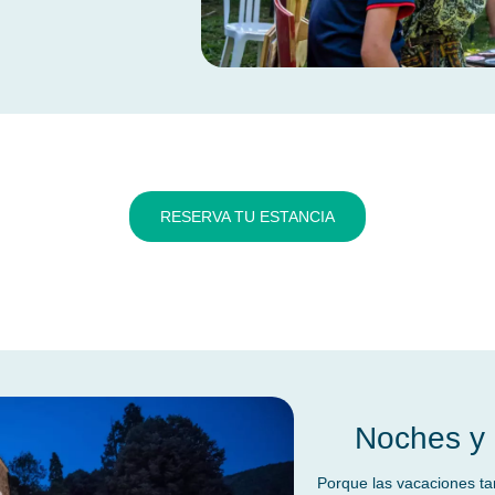
RESERVA TU ESTANCIA
Noches y 
Porque las vacaciones ta