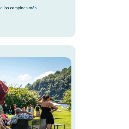
de los campings más