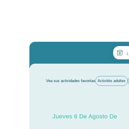
L
Vea sus actividades favoritas
Activités adultes
Jueves 6 De Agosto De