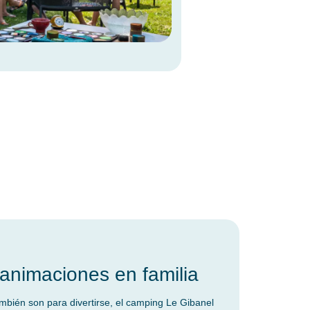
animaciones en familia
mbién son para divertirse, el camping Le Gibanel