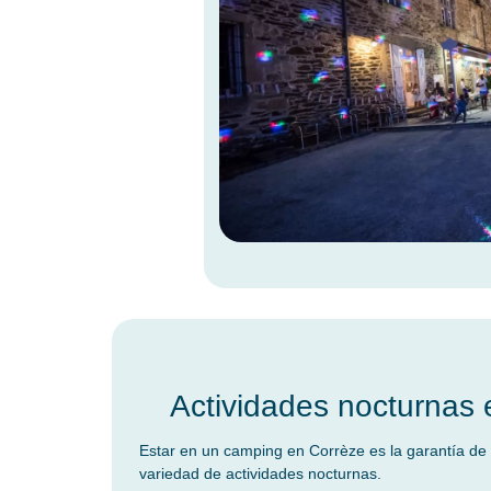
Actividades nocturnas 
Estar en un camping en Corrèze es la garantía de 
variedad de actividades nocturnas.