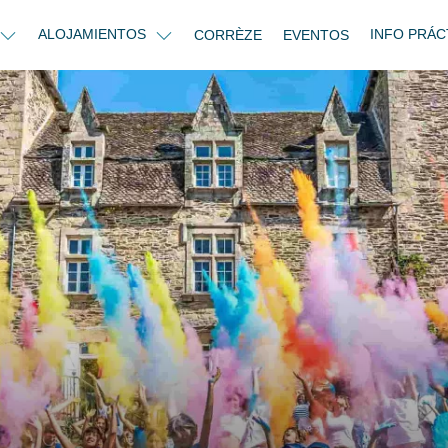
ALOJAMIENTOS
INFO PRÁC
CORRÈZE
EVENTOS