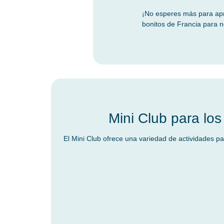
¡No esperes más para ap
bonitos de Francia para n
Mini Club para los
El Mini Club ofrece una variedad de actividades pa