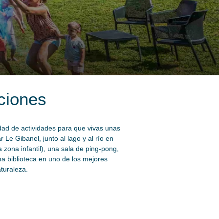
ciones
dad de actividades para que vivas unas
 Le Gibanel, junto al lago y al río en
zona infantil), una sala de ping-pong,
na biblioteca en uno de los mejores
aturaleza.