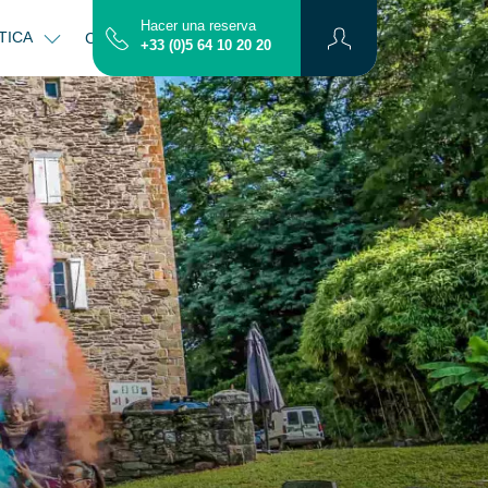
Hacer una reserva
TICA
CONTACTO
MAPA
+33 (0)5 64 10 20 20