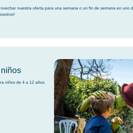
rovechar nuestra oferta para una semana o un fin de semana en uno 
osotros!
 niños
ra niños de 4 a 12 años.