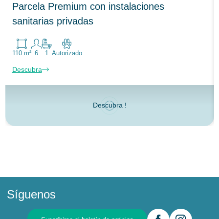
Parcela Premium con instalaciones
sanitarias privadas
110 m²
6
1
Autorizado
Descubra
Descubra !
Síguenos