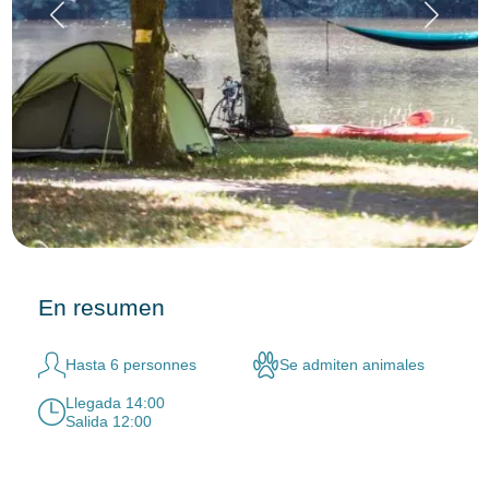
En resumen
Hasta 6 personnes
Se admiten animales
Llegada 14:00
Salida 12:00