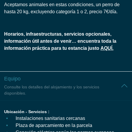
Aceptamos animales en estas condiciones, un perro de
hasta 20 kg, excluyendo categoría 1 o 2, precio 7€/día.
Horarios, infraestructuras, servicios opcionales,
información útil antes de venir… encuentra toda la
información práctica para tu estancia justo
AQUÍ.
Equipo
Consulte los detalles del alojamiento y los servicios
disponibles.
Ubicación - Servicios :
Instalaciones sanitarias cercanas
Plaza de aparcamiento en la parcela