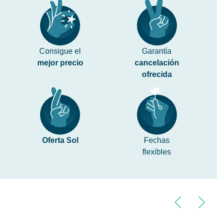
Consigue el
Garantía
mejor precio
cancelación
ofrecida
Oferta Sol
Fechas
flexibles