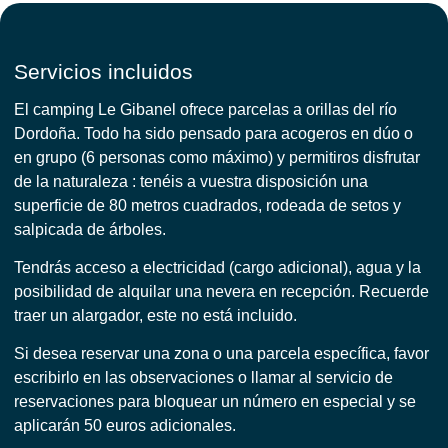
Servicios incluidos
El camping Le Gibanel ofrece parcelas a orillas del río
Dordoña. Todo ha sido pensado para acogeros en dúo o
en grupo (6 personas como máximo) y permitiros disfrutar
de la naturaleza : tenéis a vuestra disposición una
superficie de 80 metros cuadrados, rodeada de setos y
salpicada de árboles.
Tendrás acceso a electricidad (cargo adicional), agua y la
posibilidad de alquilar una nevera en recepción. Recuerde
traer un alargador, este no está incluido.
Si desea reservar una zona o una parcela específica, favor
escribirlo en las observaciones o llamar al servicio de
reservaciones para bloquear un número en especial y se
aplicarán 50 euros adicionales.