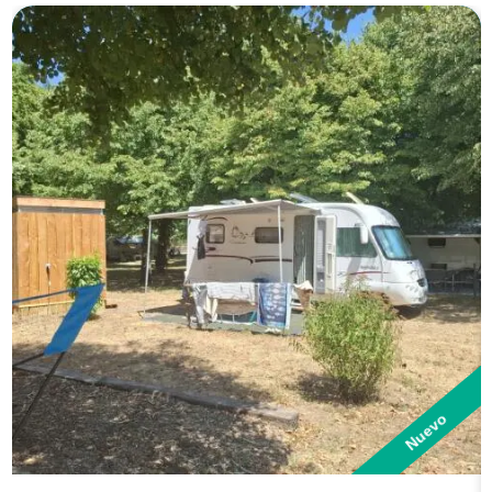
Nuevo