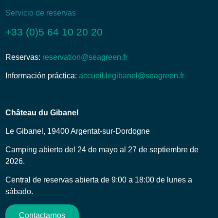
Servicio de reservas
+33 (0)5 64 10 20 20
Reservas:
reservation@seagreen.fr
Información práctica:
accueil.legibanel@seagreen.fr
Château du Gibanel
Le Gibanel, 19400 Argentat-sur-Dordogne
Camping abierto del 24 de mayo al 27 de septiembre de
2026.
Central de reservas abierta de 9:00 a 18:00 de lunes a
sábado.
Contactarnos