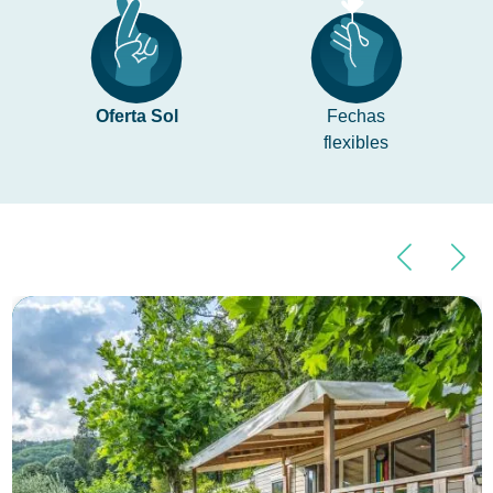
Oferta Sol
Fechas
flexibles