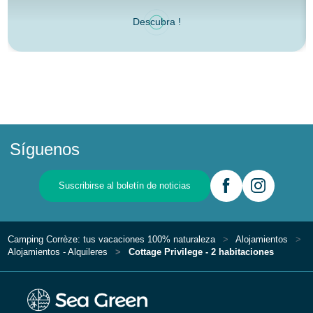
Descubra !
Síguenos
Suscribirse al boletín de noticias
Camping Corrèze: tus vacaciones 100% naturaleza
Alojamientos
Alojamientos - Alquileres
Cottage Privilege - 2 habitaciones