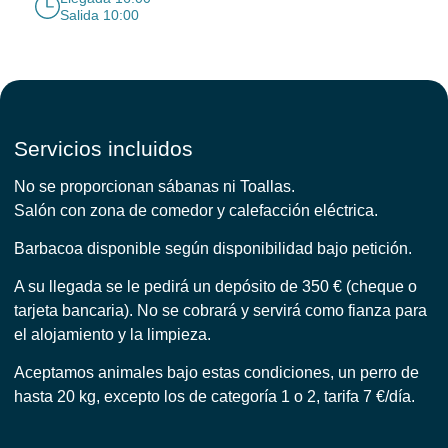
Salida 10:00
Servicios incluidos
No se proporcionan sábanas ni Toallas.
Salón con zona de comedor y calefacción eléctrica.
Barbacoa disponible según disponibilidad bajo petición.
A su llegada se le pedirá un depósito de 350 € (cheque o
tarjeta bancaria). No se cobrará y servirá como fianza para
el alojamiento y la limpieza.
Aceptamos animales bajo estas condiciones, un perro de
hasta 20 kg, excepto los de categoría 1 o 2, tarifa 7 €/día.