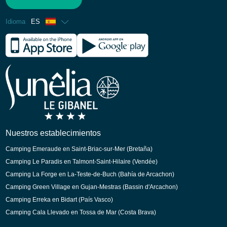
Idioma
ES
Francés
Inglés
Alemán
Holandés
Nuestros establecimientos
Camping Emeraude en Saint-Briac-sur-Mer (Bretaña)
Camping Le Paradis en Talmont-Saint-Hilaire (Vendée)
Camping La Forge en La-Teste-de-Buch (Bahía de Arcachon)
Camping Green Village en Gujan-Mestras (Bassin d'Arcachon)
Camping Erreka en Bidart (País Vasco)
Camping Cala Llevado en Tossa de Mar (Costa Brava)