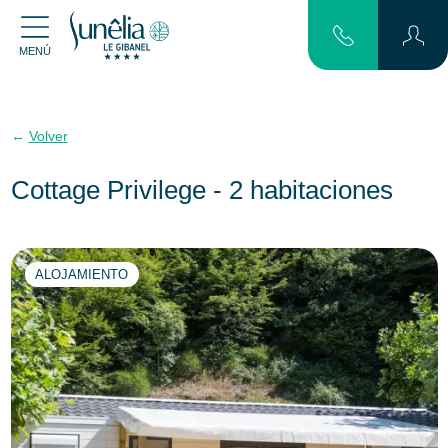
MENÚ
Volver
Cottage Privilege - 2 habitaciones
ALOJAMIENTO