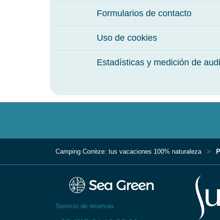
Formularios de contacto
Uso de cookies
Estadísticas y medición de aud
Camping Corrèze: tus vacaciones 100% naturaleza
P
Servicio de reservas