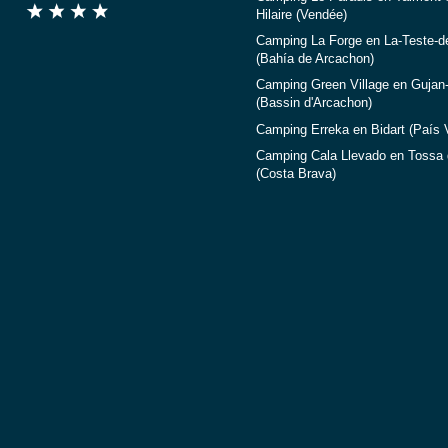
Hilaire (Vendée)
Camping La Forge en La-Teste-d
(Bahía de Arcachon)
Camping Green Village en Gujan
(Bassin d'Arcachon)
Camping Erreka en Bidart (País 
Camping Cala Llevado en Tossa 
(Costa Brava)