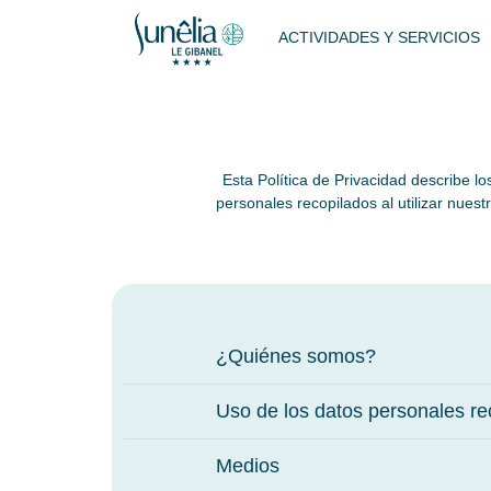
ACTIVIDADES Y SERVICIOS
Esta Política de Privacidad describe l
personales recopilados al utilizar nues
¿Quiénes somos?
Uso de los datos personales re
Medios