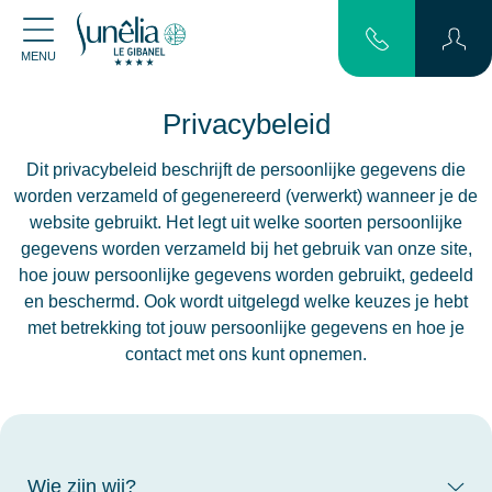
MENU
Privacybeleid
Dit privacybeleid beschrijft de persoonlijke gegevens die
worden verzameld of gegenereerd (verwerkt) wanneer je de
website gebruikt. Het legt uit welke soorten persoonlijke
gegevens worden verzameld bij het gebruik van onze site,
hoe jouw persoonlijke gegevens worden gebruikt, gedeeld
en beschermd. Ook wordt uitgelegd welke keuzes je hebt
met betrekking tot jouw persoonlijke gegevens en hoe je
contact met ons kunt opnemen.
Wie zijn wij?