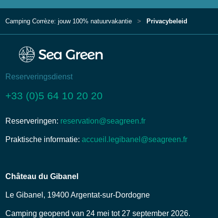
Camping Corrèze: jouw 100% natuurvakantie
Privacybeleid
Reserveringsdienst
+33 (0)5 64 10 20 20
Reserveringen:
reservation@seagreen.fr
Praktische informatie:
accueil.legibanel@seagreen.fr
Château du Gibanel
Le Gibanel, 19400 Argentat-sur-Dordogne
Camping geopend van 24 mei tot 27 september 2026.