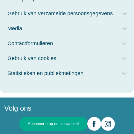
Gebruik van verzamelde persoonsgegevens
Media
Contactformulieren
Gebruik van cookies
Statistieken en publiekmetingen
Volg ons
Abonneer u op de nieuwsbrief