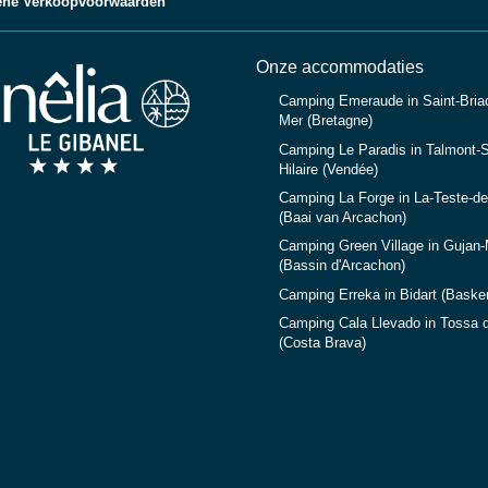
ne Verkoopvoorwaarden
Onze accommodaties
Camping Emeraude in Saint-Briac
Mer (Bretagne)
Camping Le Paradis in Talmont-S
Hilaire (Vendée)
Camping La Forge in La-Teste-d
(Baai van Arcachon)
Camping Green Village in Gujan
(Bassin d'Arcachon)
Camping Erreka in Bidart (Baske
Camping Cala Llevado in Tossa 
(Costa Brava)