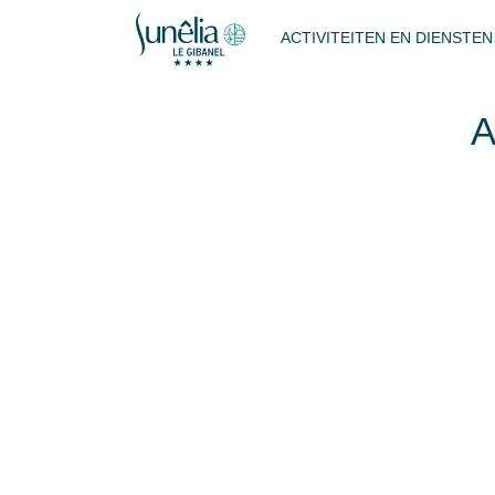
ACTIVITEITEN EN DIENSTE
A