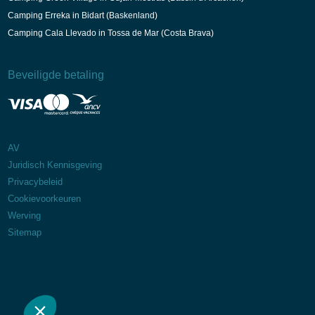
Camping Erreka in Bidart (Baskenland)
Camping Cala Llevado in Tossa de Mar (Costa Brava)
Beveiligde betaling
AV
Juridisch Kennisgeving
Privacybeleid
Cookievoorkeuren
Werving
Sitemap