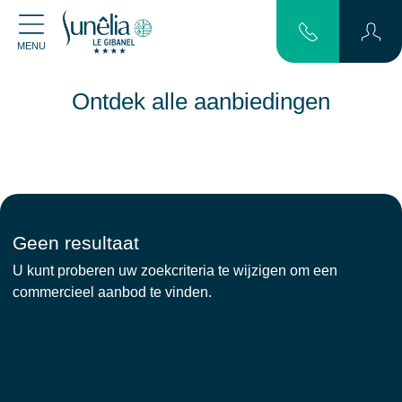
MENU
Ontdek alle aanbiedingen
Geen resultaat
U kunt proberen uw zoekcriteria te wijzigen om een
commercieel aanbod te vinden.