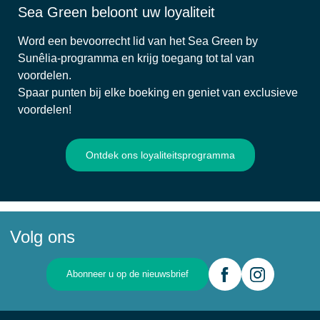
Sea Green beloont uw loyaliteit
Word een bevoorrecht lid van het Sea Green by
Sunêlia-programma en krijg toegang tot tal van
voordelen.
Spaar punten bij elke boeking en geniet van exclusieve
voordelen!
Ontdek ons loyaliteitsprogramma
Volg ons
Abonneer u op de nieuwsbrief