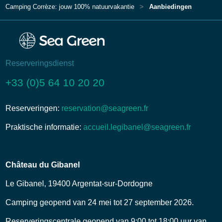
Camping Corrèze: jouw 100% natuurvakantie
Aanbiedingen
Reserveringsdienst
+33 (0)5 64 10 20 20
Reserveringen:
reservation@seagreen.fr
Praktische informatie:
accueil.legibanel@seagreen.fr
Château du Gibanel
Le Gibanel, 19400 Argentat-sur-Dordogne
Camping geopend van 24 mei tot 27 september 2026.
Reserveringscentrale geopend van 9:00 tot 18:00 uur van