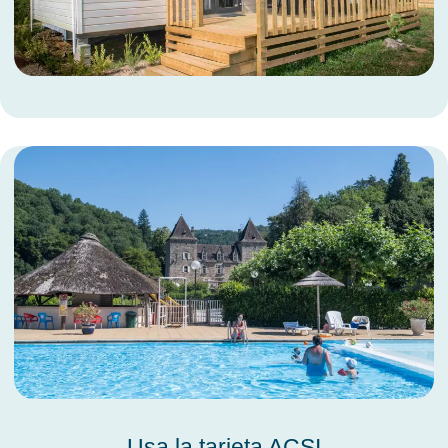
Usa la tarjeta ACSI