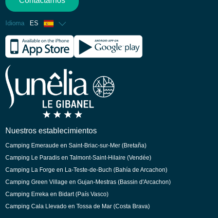
Contactarnos
Idioma
ES
Francés
Inglés
Alemán
Holandés
Nuestros establecimientos
Camping Emeraude en Saint-Briac-sur-Mer (Bretaña)
Camping Le Paradis en Talmont-Saint-Hilaire (Vendée)
Camping La Forge en La-Teste-de-Buch (Bahía de Arcachon)
Camping Green Village en Gujan-Mestras (Bassin d'Arcachon)
Camping Erreka en Bidart (País Vasco)
Camping Cala Llevado en Tossa de Mar (Costa Brava)