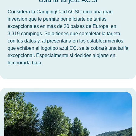
Considera la CampingCard ACSI como una gran
inversión que te permite beneficiarte de tarifas
excepcionales en más de 20 países de Europa, en
3.319 campings. Solo tienes que completar la tarjeta
con tus datos y, al presentarla en los establecimientos
que exhiben el logotipo azul CC, se te cobrará una tarifa
excepcional. Especialmente si decides alojarte en
temporada baja.