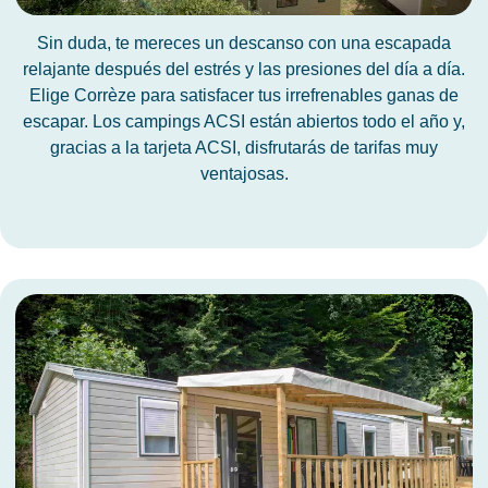
Sin duda, te mereces un descanso con una escapada
relajante después del estrés y las presiones del día a día.
Elige Corrèze para satisfacer tus irrefrenables ganas de
escapar. Los campings ACSI están abiertos todo el año y,
gracias a la tarjeta ACSI, disfrutarás de tarifas muy
ventajosas.