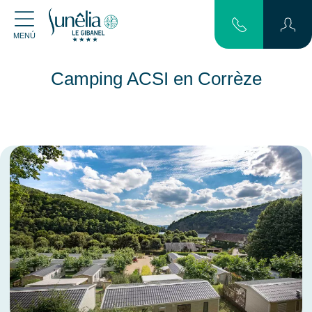
MENÚ
Camping ACSI en Corrèze