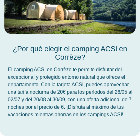
¿Por qué elegir el camping ACSI en
Corrèze?
El camping ACSI en Corrèze te permite disfrutar del
excepcional y protegido entorno natural que ofrece el
departamento. Con la tarjeta ACSI, puedes aprovechar
una tarifa nocturna de 20€ para los períodos del 26/05 al
02/07 y del 20/08 al 30/09, con una oferta adicional de 7
noches por el precio de 6. ¡Disfruta al máximo de tus
vacaciones mientras ahorras en los campings ACSI!