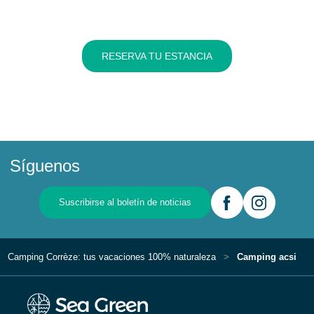
RESERVA TU ESTANCIA
Síguenos
Suscribirse al boletín de noticias
Camping Corrèze: tus vacaciones 100% naturaleza
Camping acsi