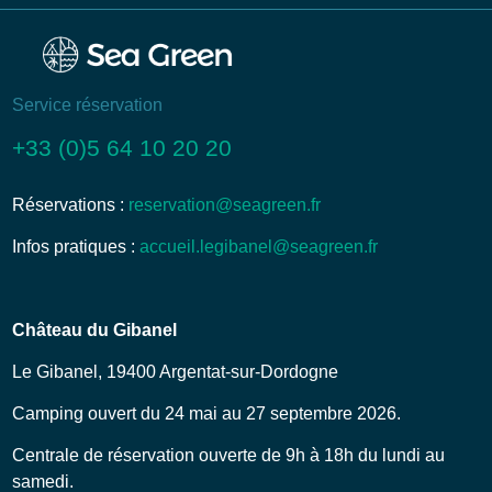
Service réservation
+33 (0)5 64 10 20 20
Réservations :
reservation@seagreen.fr
Infos pratiques :
accueil.legibanel@seagreen.fr
Château du Gibanel
Le Gibanel, 19400 Argentat-sur-Dordogne
Camping ouvert du 24 mai au 27 septembre 2026.
Centrale de réservation ouverte de 9h à 18h du lundi au
samedi.