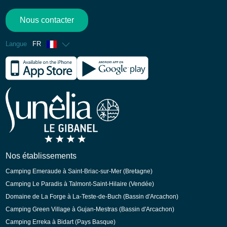
Nous contacter
Langue
FR
Anglais
Espagnol
Allemand
Néerlandais
Nos établissements
Camping Emeraude à Saint-Briac-sur-Mer (Bretagne)
Camping Le Paradis à Talmont-Saint-Hilaire (Vendée)
Domaine de La Forge à La-Teste-de-Buch (Bassin d'Arcachon)
Camping Green Village à Gujan-Mestras (Bassin d'Arcachon)
Camping Erreka à Bidart (Pays Basque)