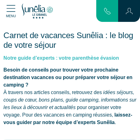
MENU
Carnet de vacances Sunêlia : le blog
de votre séjour
Notre guide d’experts : votre parenthèse évasion
Besoin de conseils pour trouver votre prochaine
destination vacances ou pour préparer votre séjour en
camping ?
À travers nos articles conseils, retrouvez des
idées séjours,
coups de cœur, bons plans, guide camping, informations sur
les lieux à découvrir et actualités
pour organiser votre
voyage. Pour des vacances en camping réussies,
laissez-
vous guider par notre équipe d’experts Sunêlia
.