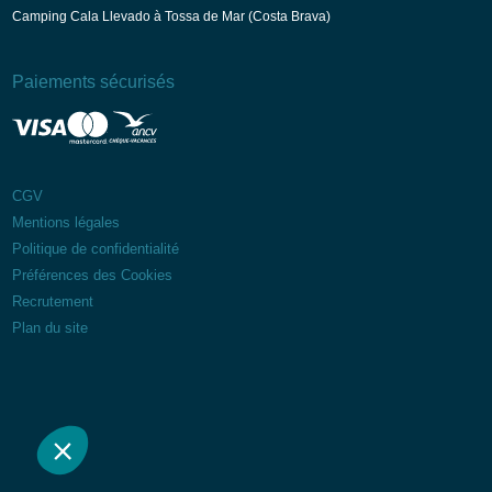
Camping Cala Llevado à Tossa de Mar (Costa Brava)
Paiements sécurisés
CGV
Mentions légales
Politique de confidentialité
Préférences des Cookies
Recrutement
Plan du site