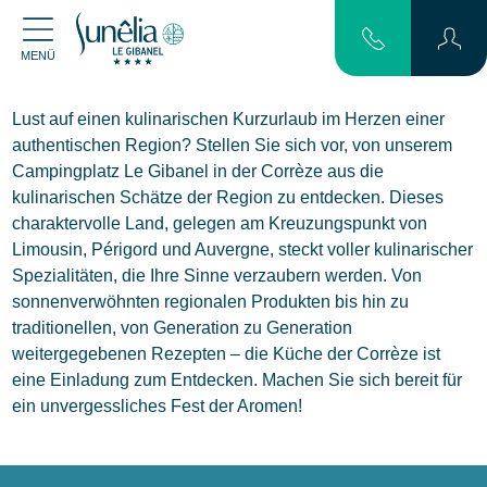
MENÜ
Lust auf einen kulinarischen Kurzurlaub im Herzen einer
authentischen Region? Stellen Sie sich vor, von unserem
Campingplatz Le Gibanel in der Corrèze aus die
kulinarischen Schätze der Region zu entdecken. Dieses
charaktervolle Land, gelegen am Kreuzungspunkt von
Limousin, Périgord und Auvergne, steckt voller kulinarischer
Spezialitäten, die Ihre Sinne verzaubern werden. Von
sonnenverwöhnten regionalen Produkten bis hin zu
traditionellen, von Generation zu Generation
weitergegebenen Rezepten – die Küche der Corrèze ist
eine Einladung zum Entdecken. Machen Sie sich bereit für
ein unvergessliches Fest der Aromen!