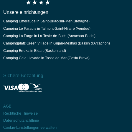
Unsere einrichtungen
Camping Emeraude in Saint-Briac-sur-Mer (Bretagne)
Camping Le Paradis in Talmont-Saint-Hilaire (Vendée)
Camping La Forge in La-Teste-de-Buch (Arcachon-Bucht)
Campingplatz Green Village in Gujan-Mestras (Bassin d'Arcachon)
Camping Erreka in Bidart (Baskenland)
Camping Cala Llevado in Tossa de Mar (Costa Brava)
Sichere Bezahlung
AGB
Rechtliche Hinweise
Datenschutzrichtlinie
Cookie-Einstellungen verwalten